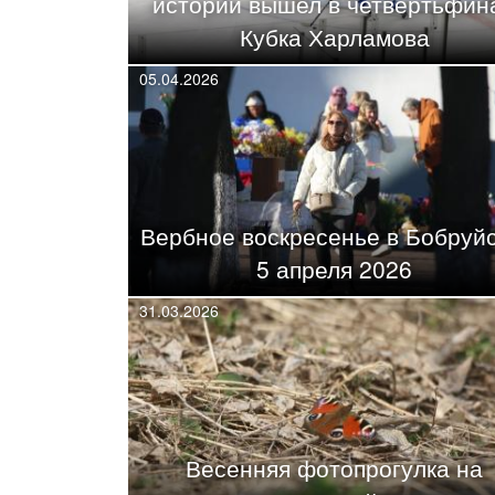
истории вышел в четвертьфин
Кубка Харламова
05.04.2026
Вербное воскресенье в Бобруйс
5 апреля 2026
31.03.2026
Весенняя фотопрогулка на