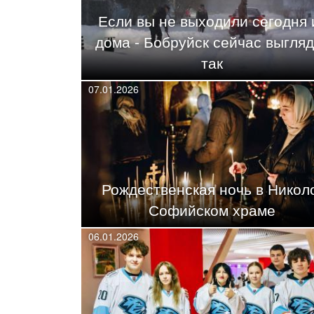
Если вы не выходили сегодня 
дома - Бобруйск сейчас выгляд
так
07.01.2026
Рождественская ночь в Никол
Софийском храме
06.01.2026